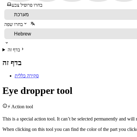
בחרו פרופיל צבע
בחרו שפה
בדף זה
בדף זה
סקירה כללית
Eye dropper tool
⚡ Action tool
This is a special action tool. It can’t be selected permanently and wil
When clicking on this tool you can find the color of the part you click