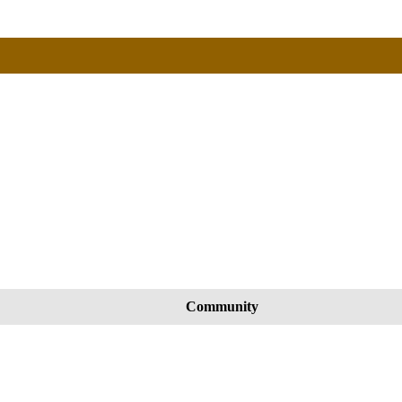
Community