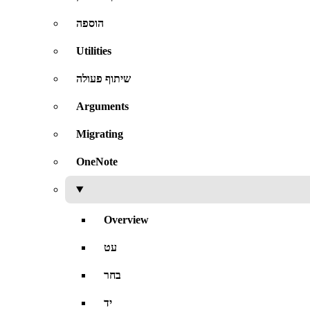
הוספה
Utilities
שיתוף פעולה
Arguments
Migrating
OneNote
Overview
עט
בחר
יד