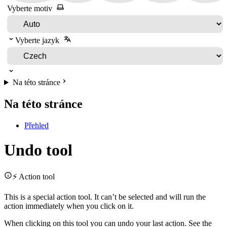
Vyberte motiv
Vyberte jazyk
Na této stránce
Na této stránce
Přehled
Undo tool
⚡ Action tool
This is a special action tool. It can’t be selected and will run the
action immediately when you click on it.
When clicking on this tool you can undo your last action. See the