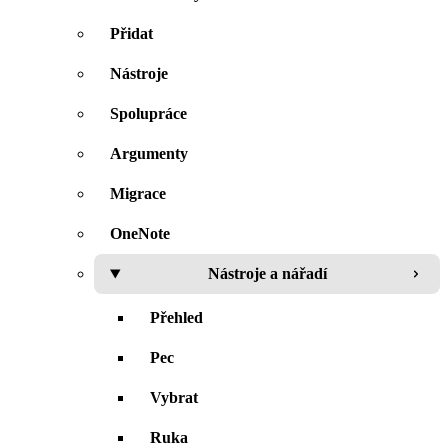
Přidat
Nástroje
Spolupráce
Argumenty
Migrace
OneNote
Nástroje a nářadí
Přehled
Pec
Vybrat
Ruka