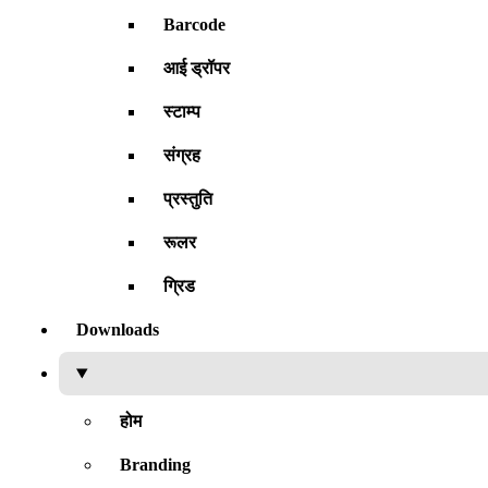
Barcode
आई ड्रॉपर
स्टाम्प
संग्रह
प्रस्तुति
रूलर
ग्रिड
Downloads
होम
Branding