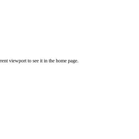
rrent viewport to see it in the home page.