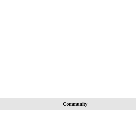
Community