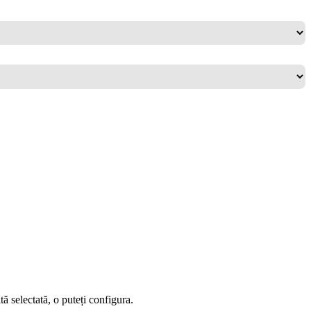
ă selectată, o puteți configura.