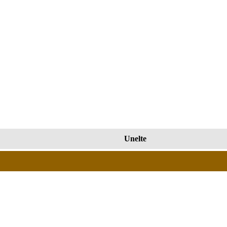
Unelte