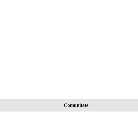
Comunitate