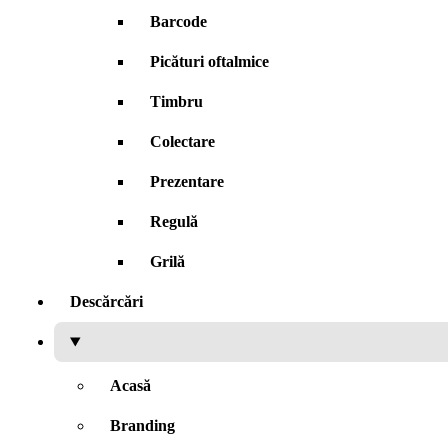
Barcode
Picături oftalmice
Timbru
Colectare
Prezentare
Regulă
Grilă
Descărcări
Acasă
Branding