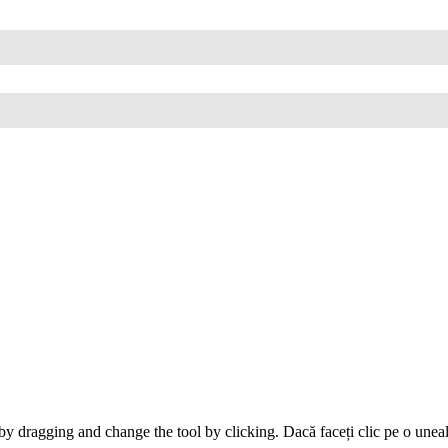
y dragging and change the tool by clicking. Dacă faceți clic pe o unealt