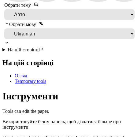
Обрати тему
Обрати мову
На цій сторінці
На цій сторінці
Огляд
Temporary tools
Інструменти
Tools can edit the paper.
Використовуйте бічну панель, щоб дізнатися більше про
інструменти.