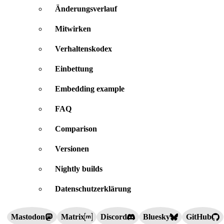
Änderungsverlauf
Mitwirken
Verhaltenskodex
Einbettung
Embedding example
FAQ
Comparison
Versionen
Nightly builds
Datenschutzerklärung
Mastodon
Matrix
Discord
Bluesky
GitHub