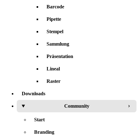
Barcode
Pipette
Stempel
Sammlung
Präsentation
Lineal
Raster
Downloads
Community
Start
Branding