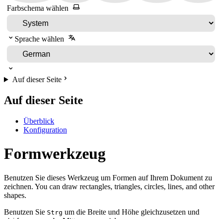
Farbschema wählen
Sprache wählen
Auf dieser Seite
Auf dieser Seite
Überblick
Konfiguration
Formwerkzeug
Benutzen Sie dieses Werkzeug um Formen auf Ihrem Dokument zu
zeichnen. You can draw rectangles, triangles, circles, lines, and other
shapes.
Benutzen Sie
um die Breite und Höhe gleichzusetzen und
Strg