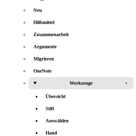
Neu
Hilfsmittel
Zusammenarbeit
Argumente
Migrieren
OneNote
Werkzeuge
Übersicht
Stift
Auswählen
Hand