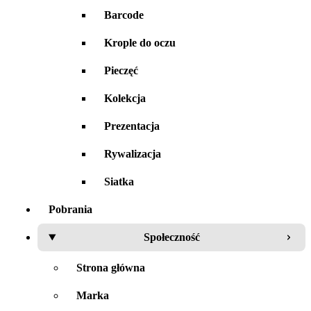
Barcode
Krople do oczu
Pieczęć
Kolekcja
Prezentacja
Rywalizacja
Siatka
Pobrania
Społeczność
Strona główna
Marka