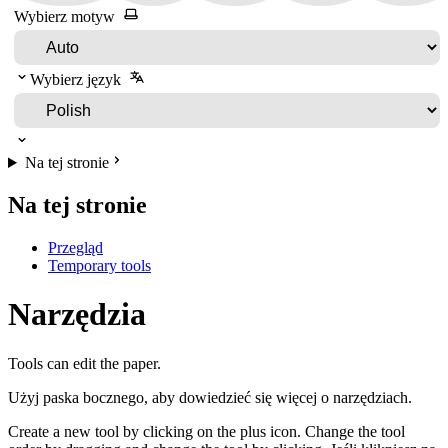
Wybierz motyw
Wybierz język
Na tej stronie
Na tej stronie
Przegląd
Temporary tools
Narzędzia
Tools can edit the paper.
Użyj paska bocznego, aby dowiedzieć się więcej o narzędziach.
Create a new tool by clicking on the plus icon. Change the tool