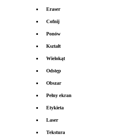
Eraser
Cofnij
Ponów
Kształt
Wielokąt
Odstęp
Obszar
Pełny ekran
Etykieta
Laser
Tekstura