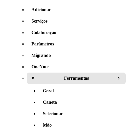
Adicionar
Serviços
Colaboração
Parâmetros
Migrando
OneNote
Ferramentas
Geral
Caneta
Selecionar
Mão