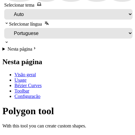
Selecionar tema
Selecionar língua
Nesta página
Nesta página
Visão geral
Usage
Bézier Curves
Toolbar
Configuração
Polygon tool
With this tool you can create custom shapes.