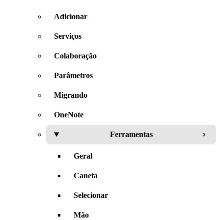
Adicionar
Serviços
Colaboração
Parâmetros
Migrando
OneNote
Ferramentas
Geral
Caneta
Selecionar
Mão