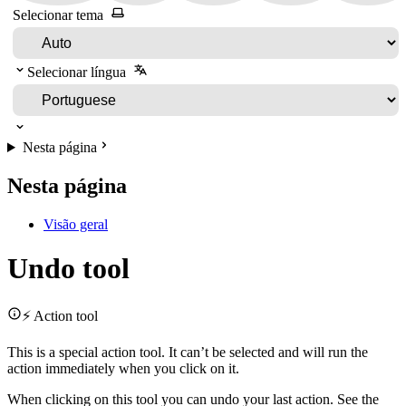
Selecionar tema
Selecionar língua
Nesta página
Nesta página
Visão geral
Undo tool
⚡ Action tool
This is a special action tool. It can’t be selected and will run the
action immediately when you click on it.
When clicking on this tool you can undo your last action. See the