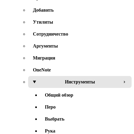
Добавить
Утилиты
Сотрудничество
Аргументы
Миграция
OneNote
Инструменты
Общий обзор
Перо
Выбрать
Рука