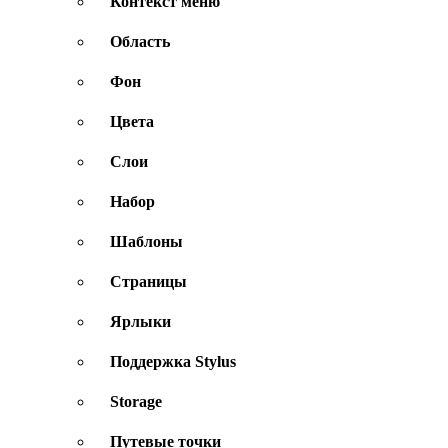
Контекст меню
Область
Фон
Цвета
Слои
Набор
Шаблоны
Страницы
Ярлыки
Поддержка Stylus
Storage
Путевые точки