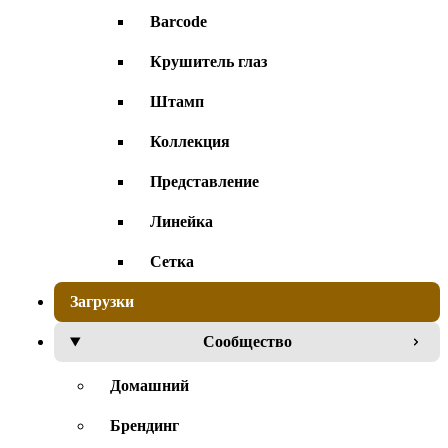
Barcode
Крушитель глаз
Штамп
Коллекция
Представление
Линейка
Сетка
Загрузки
Сообщество
Домашний
Брендинг