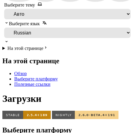
Выберите тему
Выберите язык
На этой странице
На этой странице
Обзор
Выберите платформу
Полезные ссылки
Загрузки
Выберите платформу