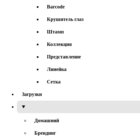
Barcode
Крушитель глаз
Штамп
Коллекция
Представление
Линейка
Сетка
Загрузки
Домашний
Брендинг