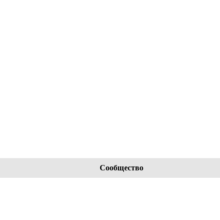
Сообщество