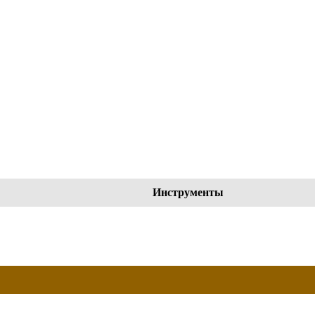
Инструменты