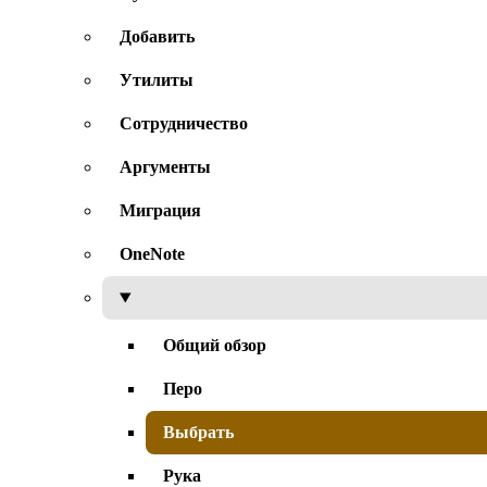
Добавить
Утилиты
Сотрудничество
Аргументы
Миграция
OneNote
Общий обзор
Перо
Выбрать
Рука