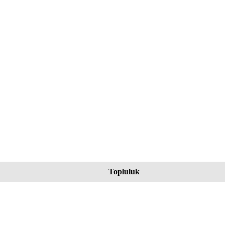
Topluluk