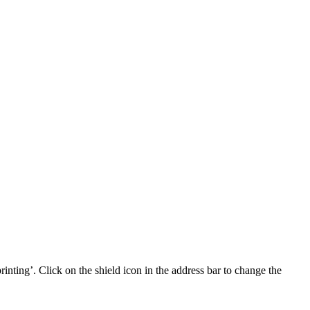
inting’. Click on the shield icon in the address bar to change the