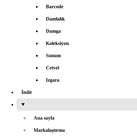
Barcode
Damlalık
Damga
Koleksiyon
Sunum
Cetvel
Izgara
İndir
Ana sayfa
Markalaştırma