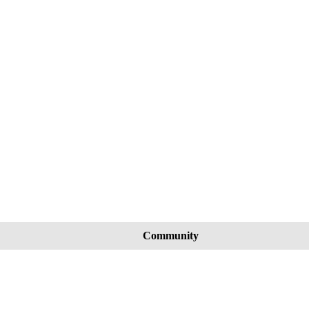
Community