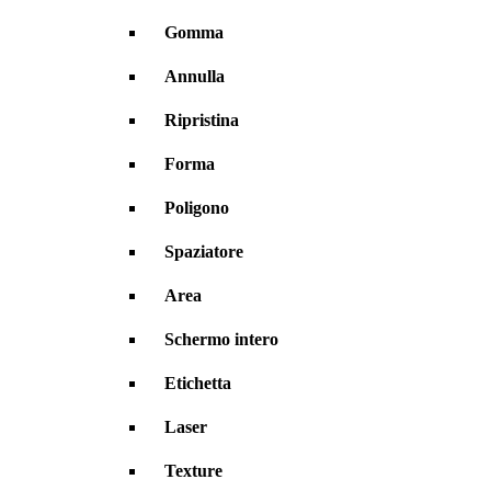
Gomma
Annulla
Ripristina
Forma
Poligono
Spaziatore
Area
Schermo intero
Etichetta
Laser
Texture