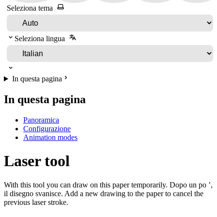
Seleziona tema
Seleziona lingua
In questa pagina
In questa pagina
Panoramica
Configurazione
Animation modes
Laser tool
With this tool you can draw on this paper temporarily. Dopo un po ’,
il disegno svanisce. Add a new drawing to the paper to cancel the
previous laser stroke.