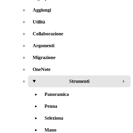
Aggiungi
Utilità
Collaborazione
Argomenti
Migrazione
OneNote
Strumenti
Panoramica
Penna
Seleziona
Mano