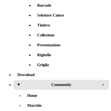
Barcode
Selettore Colore
Timbro
Collezione
Presentazione
Righello
Griglia
Download
Community
Home
Marchio