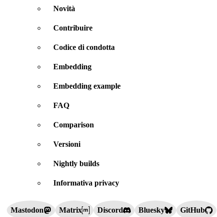
Novità
Contribuire
Codice di condotta
Embedding
Embedding example
FAQ
Comparison
Versioni
Nightly builds
Informativa privacy
Mastodon
Matrix
Discord
Bluesky
GitHub