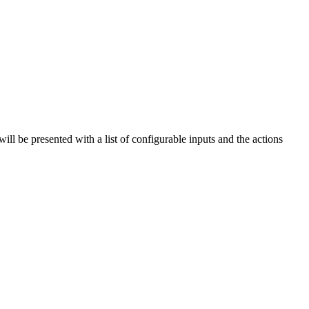
will be presented with a list of configurable inputs and the actions