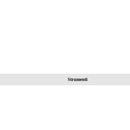
Strumenti