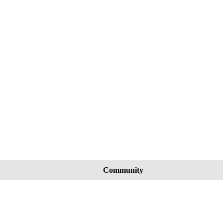
Community