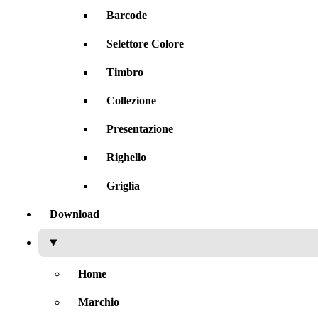
Barcode
Selettore Colore
Timbro
Collezione
Presentazione
Righello
Griglia
Download
Home
Marchio