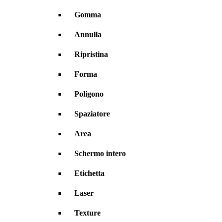
Gomma
Annulla
Ripristina
Forma
Poligono
Spaziatore
Area
Schermo intero
Etichetta
Laser
Texture