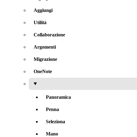
Aggiungi
Utilità
Collaborazione
Argomenti
Migrazione
OneNote
Panoramica
Penna
Seleziona
Mano