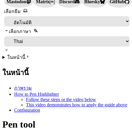
Mastodon
Matrix
Discord
Bluesky
GitHub
เลือกธีม
เลือกภาษา
ในหน้านี้
ในหน้านี้
ภาพรวม
How to Pen Highlighter
Follow these steps or the video below
This video demonstrates how to apply the guide above
Configuration
Pen tool