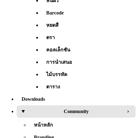
พื้นผิว
Barcode
หยดสี
ตรา
คอลเล็กชัน
การนำเสนอ
ไม้บรรทัด
ตาราง
Downloads
Community
หน้าหลัก
Branding