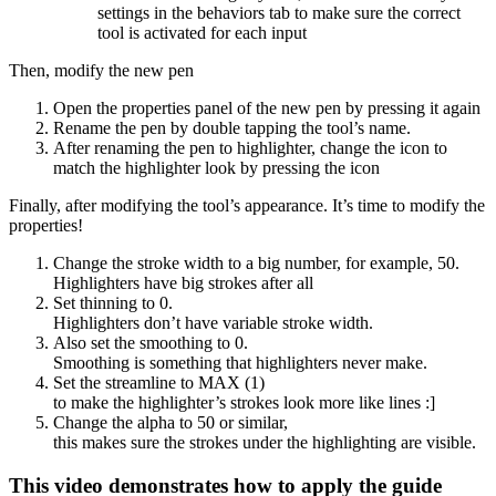
settings in the behaviors tab to make sure the correct
tool is activated for each input
Then, modify the new pen
Open the properties panel of the new pen by pressing it again
Rename the pen by double tapping the tool’s name.
After renaming the pen to highlighter, change the icon to
match the highlighter look by pressing the icon
Finally, after modifying the tool’s appearance. It’s time to modify the
properties!
Change the stroke width to a big number, for example, 50.
Highlighters have big strokes after all
Set thinning to 0.
Highlighters don’t have variable stroke width.
Also set the smoothing to 0.
Smoothing is something that highlighters never make.
Set the streamline to MAX (1)
to make the highlighter’s strokes look more like lines :]
Change the alpha to 50 or similar,
this makes sure the strokes under the highlighting are visible.
This video demonstrates how to apply the guide