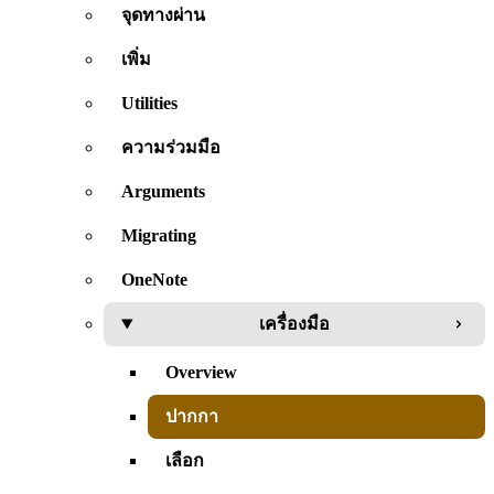
จุดทางผ่าน
เพิ่ม
Utilities
ความร่วมมือ
Arguments
Migrating
OneNote
เครื่องมือ
Overview
ปากกา
เลือก