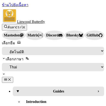
ข้ามไปยังเนื้อหา
Linwood Butterfly
ค้นหา
Ctrl
K
Mastodon
Matrix
Discord
Bluesky
GitHub
เลือกธีม
เลือกภาษา
Guides
Introduction