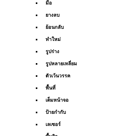
มือ
ยางลบ
ย้อนกลับ
ทำใหม่
รูปร่าง
รูปหลายเหลี่ยม
ตัวเว้นวรรค
พื้นที่
เต็มหน้าจอ
ป้ายกำกับ
เลเซอร์