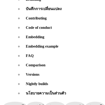
บันทึกการเปลี่ยนแปลง
Contributing
Code of conduct
Embedding
Embedding example
FAQ
Comparison
Versions
Nightly builds
นโยบายความเป็นส่วนตัว