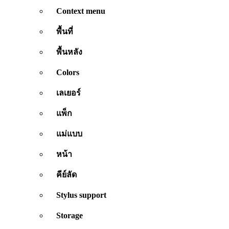
Context menu
พื้นที่
พื้นหลัง
Colors
เลเยอร์
แพ็ก
แม่แบบ
หน้า
คีย์ลัด
Stylus support
Storage