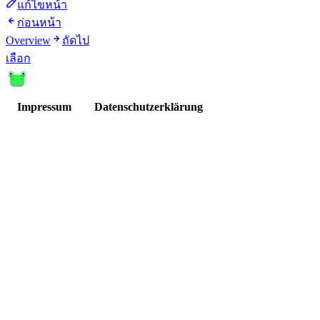
แก้ไขหน้า
ก่อนหน้า
Overview
ถัดไป
เลือก
Impressum
Datenschutzerklärung