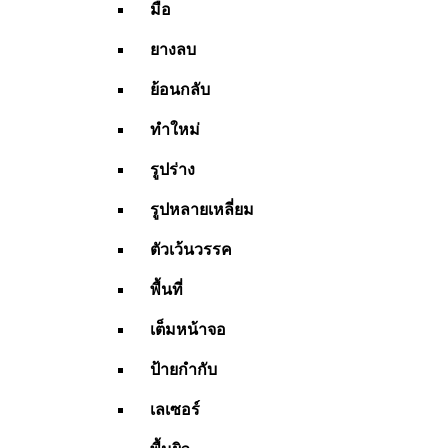
มือ
ยางลบ
ย้อนกลับ
ทำใหม่
รูปร่าง
รูปหลายเหลี่ยม
ตัวเว้นวรรค
พื้นที่
เต็มหน้าจอ
ป้ายกำกับ
เลเซอร์