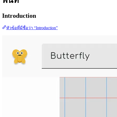
พื้นที่
Introduction
หัวข้อที่มีชื่อว่า “Introduction”