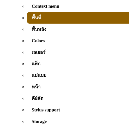
Context menu
พื้นที่
พื้นหลัง
Colors
เลเยอร์
แพ็ก
แม่แบบ
หน้า
คีย์ลัด
Stylus support
Storage