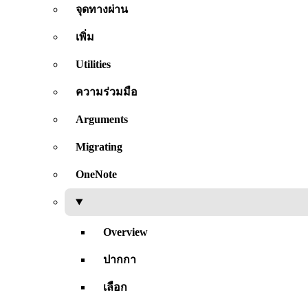
จุดทางผ่าน
เพิ่ม
Utilities
ความร่วมมือ
Arguments
Migrating
OneNote
Overview
ปากกา
เลือก