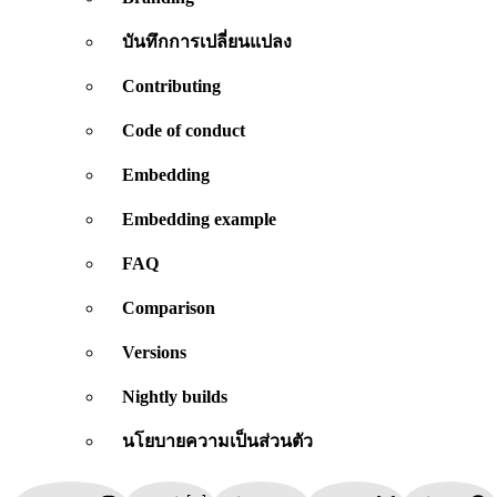
บันทึกการเปลี่ยนแปลง
Contributing
Code of conduct
Embedding
Embedding example
FAQ
Comparison
Versions
Nightly builds
นโยบายความเป็นส่วนตัว