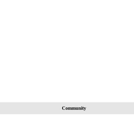
Community