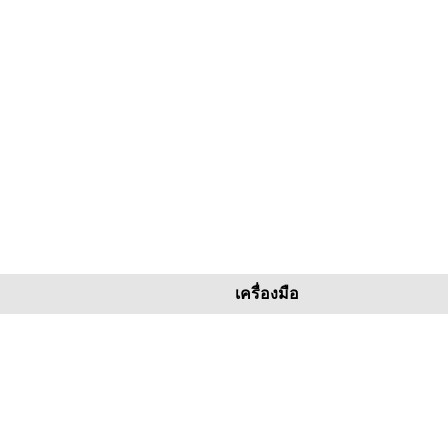
เครื่องมือ