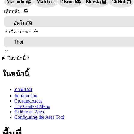
Mastodon
Matrix
Discord
Bluesky
GitHub
เลือกธีม
เลือกภาษา
ในหน้านี้
ในหน้านี้
ภาพรวม
Introduction
Creating Areas
The Context Menu
Exiting an Area
Configuring the Area Tool