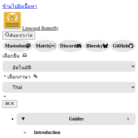
ข้ามไปยังเนื้อหา
Linwood Butterfly
ค้นหา
Ctrl
K
Mastodon
Matrix
Discord
Bluesky
GitHub
เลือกธีม
เลือกภาษา
Guides
Introduction