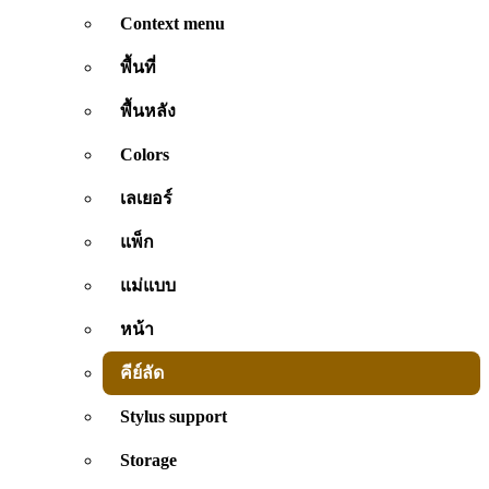
Context menu
พื้นที่
พื้นหลัง
Colors
เลเยอร์
แพ็ก
แม่แบบ
หน้า
คีย์ลัด
Stylus support
Storage