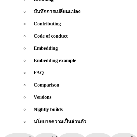
บันทึกการเปลี่ยนแปลง
Contributing
Code of conduct
Embedding
Embedding example
FAQ
Comparison
Versions
Nightly builds
นโยบายความเป็นส่วนตัว