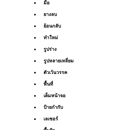
มือ
ยางลบ
ย้อนกลับ
ทำใหม่
รูปร่าง
รูปหลายเหลี่ยม
ตัวเว้นวรรค
พื้นที่
เต็มหน้าจอ
ป้ายกำกับ
เลเซอร์