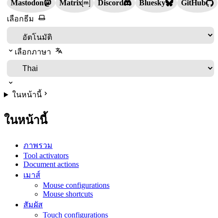
Mastodon
Matrix
Discord
Bluesky
GitHub
เลือกธีม
เลือกภาษา
ในหน้านี้
ในหน้านี้
ภาพรวม
Tool activators
Document actions
เมาส์
Mouse configurations
Mouse shortcuts
สัมผัส
Touch configurations