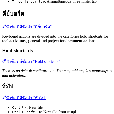
: A simultaneous three-finger tap
Three finger tap
คีย์บอร์ด
หัวข้อที่มีชื่อว่า “คีย์บอร์ด”
Keyboard actions are divided into the categories hold shortcuts for
tool activators
, general and project for
document actions
.
Hold shortcuts
หัวข้อที่มีชื่อว่า “Hold shortcuts”
There is no default configuration. You may add any key mappings to
tool activators
.
ทั่วไป
หัวข้อที่มีชื่อว่า “ทั่วไป”
+
: New file
Ctrl
N
+
+
: New file from template
Ctrl
Shift
N