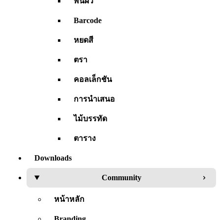
พื้นผิว
Barcode
หยดสี
ตรา
คอลเล็กชัน
การนำเสนอ
ไม้บรรทัด
ตาราง
Downloads
Community
หน้าหลัก
Branding