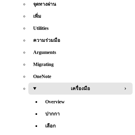
จุดทางผ่าน
เพิ่ม
Utilities
ความร่วมมือ
Arguments
Migrating
OneNote
เครื่องมือ
Overview
ปากกา
เลือก