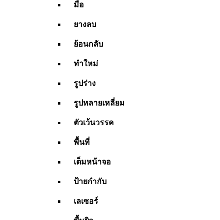
มือ
ยางลบ
ย้อนกลับ
ทำใหม่
รูปร่าง
รูปหลายเหลี่ยม
ตัวเว้นวรรค
พื้นที่
เต็มหน้าจอ
ป้ายกำกับ
เลเซอร์