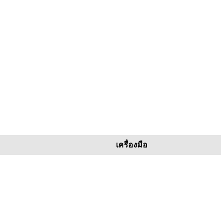
เครื่องมือ