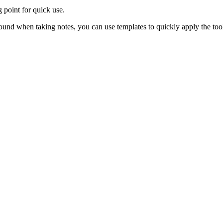
 point for quick use.
round when taking notes, you can use templates to quickly apply the to