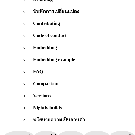
บันทึกการเปลี่ยนแปลง
Contributing
Code of conduct
Embedding
Embedding example
FAQ
Comparison
Versions
Nightly builds
นโยบายความเป็นส่วนตัว