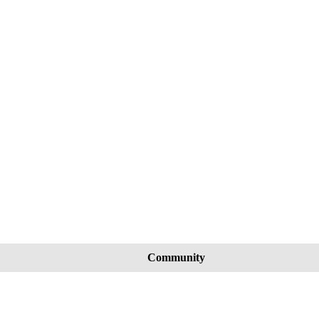
Community