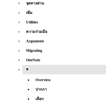
จุดทางผ่าน
เพิ่ม
Utilities
ความร่วมมือ
Arguments
Migrating
OneNote
Overview
ปากกา
เลือก