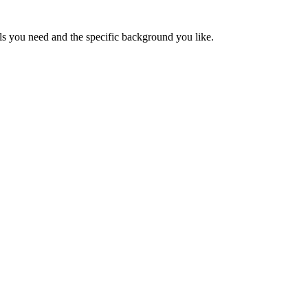
ols you need and the specific background you like.