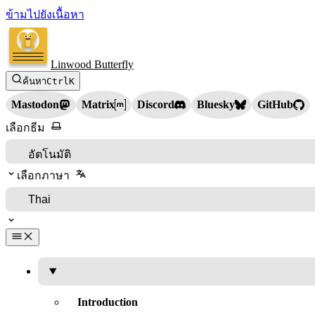
ข้ามไปยังเนื้อหา
Linwood Butterfly
ค้นหา
Ctrl
K
Mastodon
Matrix
Discord
Bluesky
GitHub
เลือกธีม
เลือกภาษา
Introduction