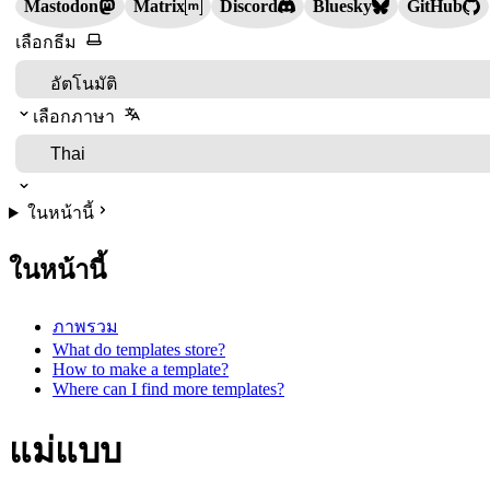
Mastodon
Matrix
Discord
Bluesky
GitHub
เลือกธีม
เลือกภาษา
ในหน้านี้
ในหน้านี้
ภาพรวม
What do templates store?
How to make a template?
Where can I find more templates?
แม่แบบ